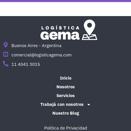
Buenos Aires - Argentina
comercial@logisticagema.com
11 4041 3015
Inicio
Nosotros
Servicios
Trabajá con nosotros
Nuestro Blog
Política de Privacidad