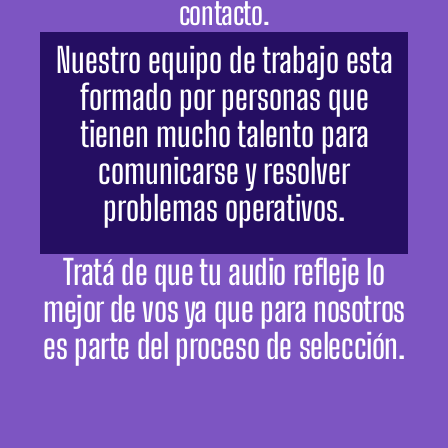
contacto.
Nuestro equipo de trabajo esta
formado por personas que
tienen mucho talento para
comunicarse y resolver
problemas operativos.
Tratá de que tu audio refleje lo
mejor de vos ya que para nosotros
es parte del proceso de selección.