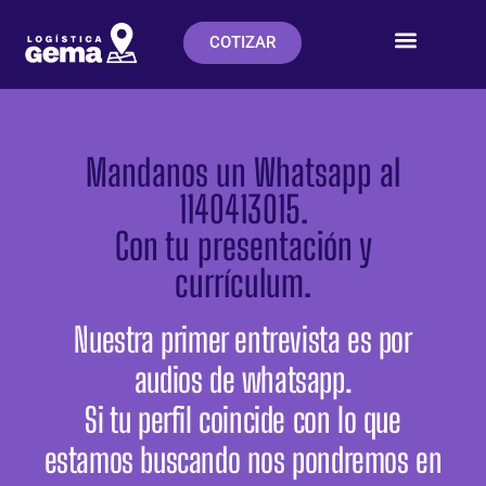
COTIZAR
Mandanos un Whatsapp al
1140413015.
Con tu presentación y
currículum.​
Nuestra primer entrevista es por
audios de whatsapp.
Si tu perfil coincide con lo que
estamos buscando nos pondremos en