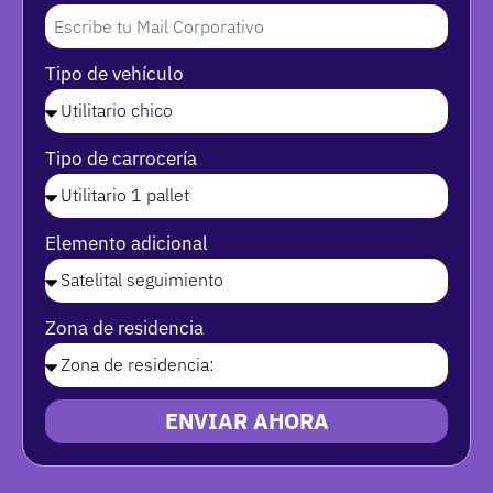
Tipo de vehículo
Tipo de carrocería
Elemento adicional
Zona de residencia
ENVIAR AHORA