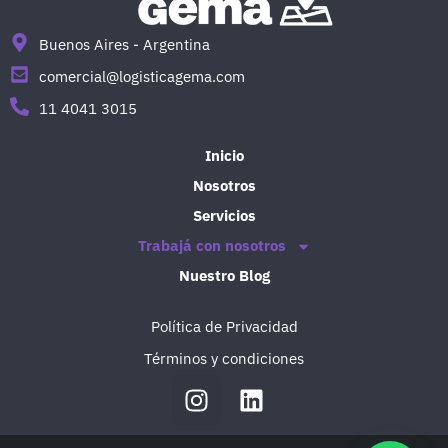
Buenos Aires - Argentina
comercial@logisticagema.com
11 4041 3015
Inicio
Nosotros
Servicios
Trabajá con nosotros
Nuestro Blog
Política de Privacidad
Términos y condiciones