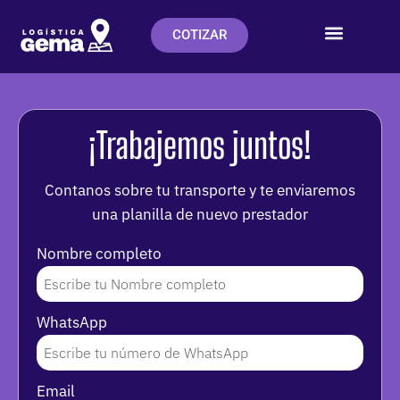
COTIZAR
¡Trabajemos juntos!
Contanos sobre tu transporte y te enviaremos
una planilla de nuevo prestador
Nombre completo
WhatsApp
Email