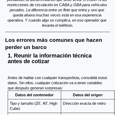
restricciones de circulación en CABA y GBA para vehículos 
pesados. La diferencia entre un flete que entra y uno que 
queda afuera muchas veces está en esa experiencia 
operativa. Y cuando algo se complica, en ese operador que 
levanta el teléfono.
Los errores más comunes que hacen
perder un barco
1. Reunir la información técnica
antes de cotizar
Antes de hablar con cualquier transportista, consolidá estos 
datos. Sin ellos, cualquier cotización va a tener variables 
que después generan sorpresas:
Datos del contenedor
Datos del origen
Tipo y tamaño (20′, 40′, High 
Dirección exacta de retiro
Cube)