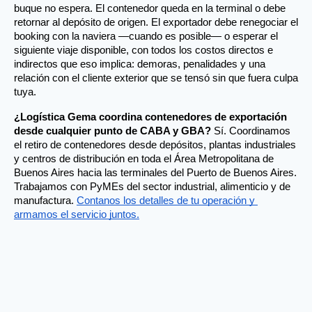
buque no espera. El contenedor queda en la terminal o debe 
retornar al depósito de origen. El exportador debe renegociar el 
booking con la naviera —cuando es posible— o esperar el 
siguiente viaje disponible, con todos los costos directos e 
indirectos que eso implica: demoras, penalidades y una 
relación con el cliente exterior que se tensó sin que fuera culpa 
tuya.
¿Logística Gema coordina contenedores de exportación 
desde cualquier punto de CABA y GBA?
 Sí. Coordinamos 
el retiro de contenedores desde depósitos, plantas industriales 
y centros de distribución en toda el Área Metropolitana de 
Buenos Aires hacia las terminales del Puerto de Buenos Aires. 
Trabajamos con PyMEs del sector industrial, alimenticio y de 
manufactura. 
Contanos los detalles de tu operación y 
armamos el servicio juntos.