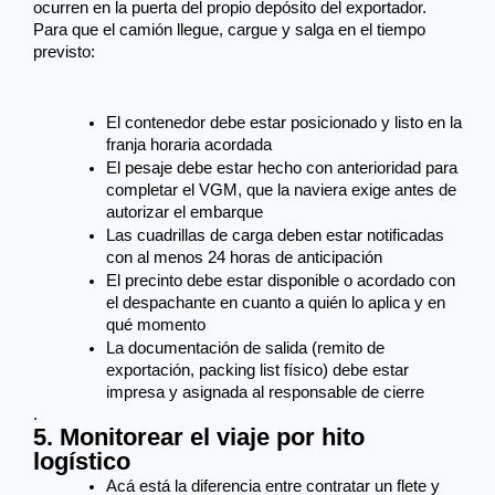
ocurren en la puerta del propio depósito del exportador. 
Para que el camión llegue, cargue y salga en el tiempo 
previsto:
El contenedor debe estar posicionado y listo en la 
franja horaria acordada
El pesaje debe estar hecho con anterioridad para 
completar el VGM, que la naviera exige antes de 
autorizar el embarque
Las cuadrillas de carga deben estar notificadas 
con al menos 24 horas de anticipación
El precinto debe estar disponible o acordado con 
el despachante en cuanto a quién lo aplica y en 
qué momento
La documentación de salida (remito de 
exportación, packing list físico) debe estar 
impresa y asignada al responsable de cierre
.
5. Monitorear el viaje por hito
logístico
Acá está la diferencia entre contratar un flete y 