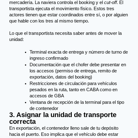
mercadería. La naviera controla el booking y el 
cut-off
. El 
transportista ejecuta el movimiento físico. Estos tres 
actores tienen que estar coordinados entre sí, o por alguien 
que hable con los tres al mismo tiempo.
Lo que el transportista necesita saber antes de mover la 
unidad:
Terminal exacta de entrega y número de turno de 
ingreso confirmado
Documentación que el chofer debe presentar en 
los accesos (permiso de entrega, remito de 
exportación, datos del booking)
Restricciones de circulación para vehículos 
pesados en la ruta, tanto en CABA como en 
accesos de GBA
Ventana de recepción de la terminal para el tipo 
de contenedor
3. Asignar la unidad de transporte
correcta
En exportación, el contenedor lleno sale de tu depósito 
hacia el puerto. Eso implica que el vehículo debe estar 