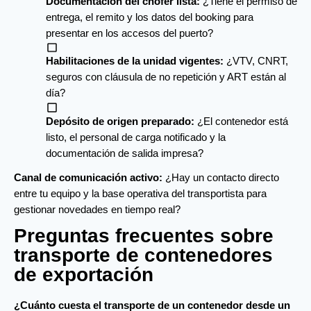
Documentación del chofer lista:
 ¿Tiene el permiso de 
entrega, el remito y los datos del booking para 
presentar en los accesos del puerto?
Habilitaciones de la unidad vigentes:
 ¿VTV, CNRT, 
seguros con cláusula de no repetición y ART están al 
día?
Depósito de origen preparado:
 ¿El contenedor está 
listo, el personal de carga notificado y la 
documentación de salida impresa?
Canal de comunicación activo:
 ¿Hay un contacto directo 
entre tu equipo y la base operativa del transportista para 
gestionar novedades en tiempo real?
Preguntas frecuentes sobre
transporte de contenedores
de exportación
¿Cuánto cuesta el transporte de un contenedor desde un 