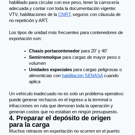
habilitado para circular con ese peso, tener la carrocería 
adecuada y contar con toda la documentación vigente: 
VTV, habilitaciones de la 
CNRT
, seguros con cláusula de 
no repetición y ART.
Los tipos de unidad más frecuentes para contenedores de 
exportación son:
Chasis portacontenedor
 para 20′ y 40′
Semirremolque
 para cargas de mayor peso o 
volumen
Unidades especiales
 para cargas peligrosas o 
alimenticias con 
habilitación SENASA
 cuando 
aplica
Un vehículo inadecuado no es solo un problema operativo: 
puede generar rechazos en el ingreso a la terminal o 
infracciones en ruta que demoran toda la operación y 
generan costos que no estaban en ningún presupuesto.
4. Preparar el depósito de origen
para la carga
Muchos retrasos en exportación no ocurren en el puerto: 