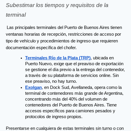
Subestimar los tiempos y requisitos de la
terminal
Las principales terminales del Puerto de Buenos Aires tienen 
ventanas horarias de recepción, restricciones de acceso por 
tipo de vehículo y procedimientos de ingreso que requieren 
documentación específica del chofer.
Terminales Río de la Plata (TRP)
, ubicada en 
Puerto Nuevo, exige que el preaviso de exportación 
se gestione el día previo a la entrega del contenedor, 
a través de su plataforma de servicios online. Sin 
ese preaviso, no hay turno.
Exolgan
, en Dock Sud, Avellaneda, opera como la 
terminal de contenedores más grande de Argentina, 
concentrando más del 40% del volumen de 
contenedores del Puerto de Buenos Aires. Tiene 
accesos específicos para camiones pesados y 
protocolos de ingreso propios.
Presentarse en cualquiera de estas terminales sin turno o con 