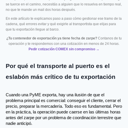
se tuerce en el camino, necesitás a alguien que lo resuelva en tiempo real,
no que te mande un mail dos horas después.
En este artículo te explicamos paso a paso cómo gestionar ese tramo de la
cadena, qué errores evitar y qué exigirle al transportista que elijas para
que tu exportación llegue al barco.
¿Tu contenedor de exportación ya tiene fecha de zarpe?
Contanos de tu
operación y te respondemos con una cotización en menos de 24 horas.
Pedir cotización COMEX sin compromiso →
Por qué el transporte al puerto es el
eslabón más crítico de tu exportación
Cuando una PyME exporta, hay una ilusión de que el 
problema principal es comercial: conseguir el cliente, cerrar el 
precio, preparar la mercadería. Todo eso es fundamental. Pero 
en la práctica, la operación puede caerse en las últimas horas 
antes del zarpe por un problema de coordinación terrestre que 
nadie anticipó.