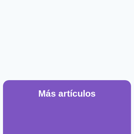
Más artículos