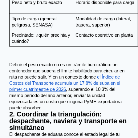
Peso neto y bruto exacto
Horario disponible para carga
Tipo de carga (general, 
Modalidad de carga (lateral, 
peligrosa, SENASA)
trasera, superior)
Precintado: ¿quién precinta y 
Contacto operativo en planta
cuándo?
Definir el peso exacto no es un trámite burocrático: un 
contenedor que supera el límite habilitado para circular en 
ruta no puede salir. Y en un contexto donde 
el Índice de 
Costos del Transporte acumula un 17,8% de suba en el 
primer cuatrimestre de 2026
, superando el 10,3% del 
mismo período del año anterior, enviar la unidad 
equivocada es un costo que ninguna PyME exportadora 
puede absorber.
2. Coordinar la triangulación:
despachante, naviera y transporte en
simultáneo
El despachante de aduana conoce el estado legal de tu 