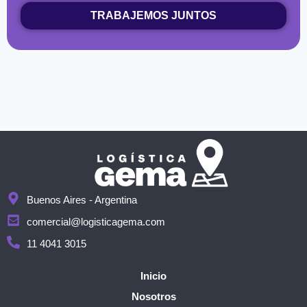
TRABAJEMOS JUNTOS
Buenos Aires - Argentina
comercial@logisticagema.com
11 4041 3015
Inicio
Nosotros