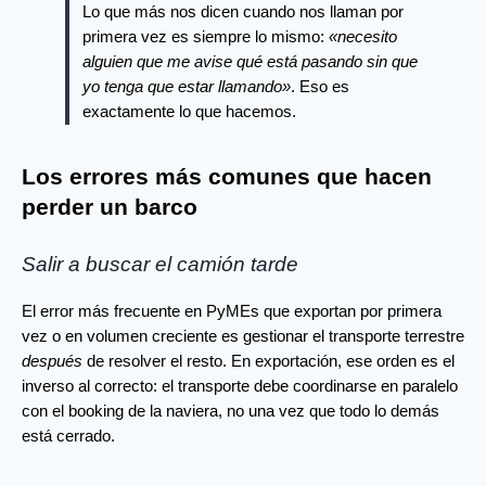
Lo que más nos dicen cuando nos llaman por 
primera vez es siempre lo mismo: 
«necesito 
alguien que me avise qué está pasando sin que 
yo tenga que estar llamando»
. Eso es 
exactamente lo que hacemos.
Los errores más comunes que hacen
perder un barco
Salir a buscar el camión tarde
El error más frecuente en PyMEs que exportan por primera 
vez o en volumen creciente es gestionar el transporte terrestre 
después
 de resolver el resto. En exportación, ese orden es el 
inverso al correcto: el transporte debe coordinarse en paralelo 
con el booking de la naviera, no una vez que todo lo demás 
está cerrado.