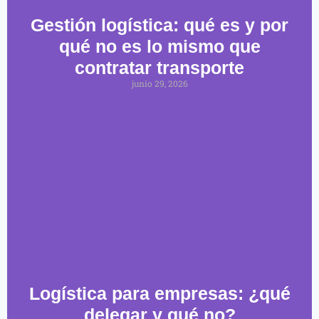
Gestión logística: qué es y por
qué no es lo mismo que
contratar transporte
junio 29, 2026
Logística para empresas: ¿qué
delegar y qué no?