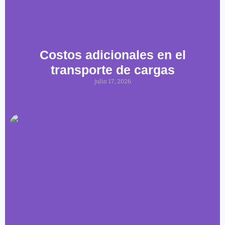
Costos adicionales en el
transporte de cargas
julio 17, 2026